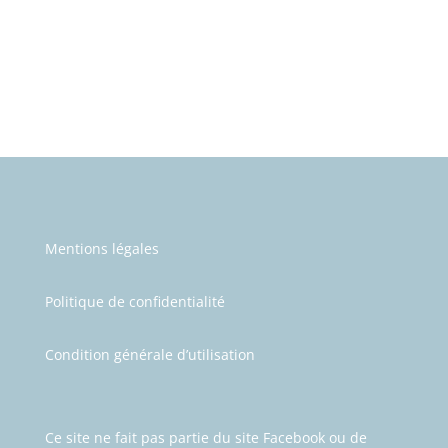
Mentions légales
Politique de confidentialité
Condition générale d’utilisation
Ce site ne fait pas partie du site Facebook ou de