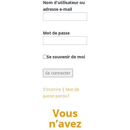
Nom d'utilisateur ou
adresse e-mail
Mot de passe
Se souvenir de moi
S'inscrire
|
Mot de
passe perdu?
Vous
n’avez