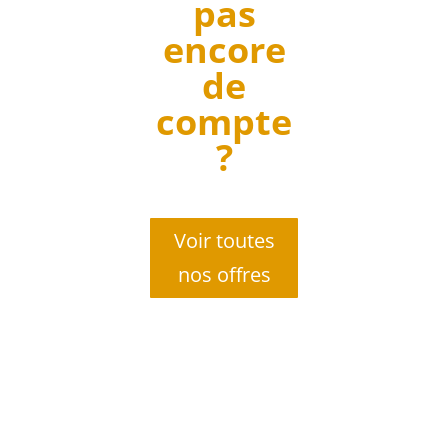
pas
encore
de
compte
?
Voir toutes
nos offres