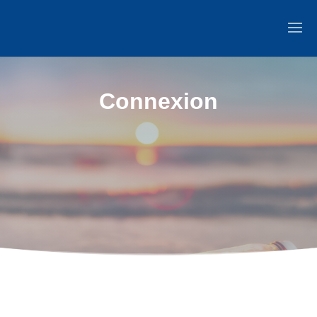
Connexion