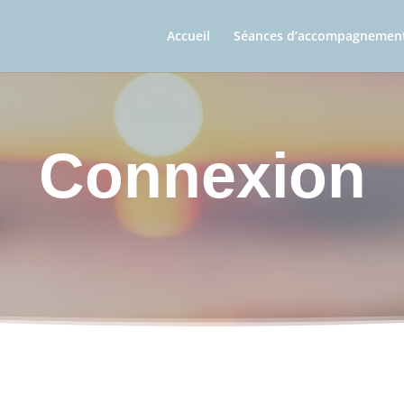
Accueil
Séances d’accompagnemen
Connexion