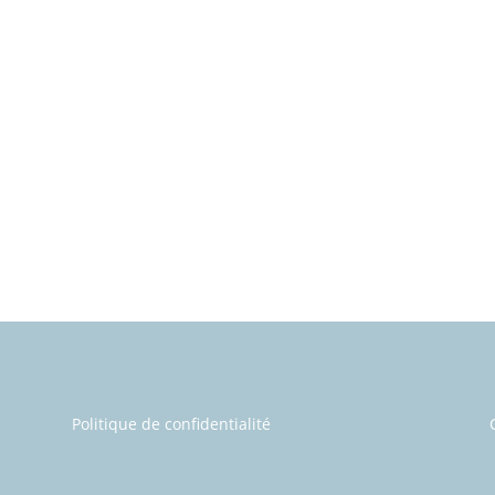
Politique de confidentialité