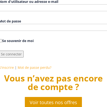
Nom d'utilisateur ou adresse e-mail
Mot de passe
Se souvenir de moi
S'inscrire
|
Mot de passe perdu?
Vous n’avez pas encore
de compte ?
Voir toutes nos offres