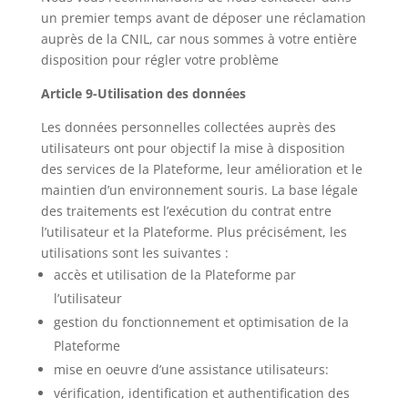
un premier temps avant de déposer une réclamation
auprès de la CNIL, car nous sommes à votre entière
disposition pour régler votre problème
Article 9-Utilisation des données
Les données personnelles collectées auprès des
utilisateurs ont pour objectif la mise à disposition
des services de la Plateforme, leur amélioration et le
maintien d’un environnement souris. La base légale
des traitements est l’exécution du contrat entre
l’utilisateur et la Plateforme. Plus précisément, les
utilisations sont les suivantes :
accès et utilisation de la Plateforme par
l’utilisateur
gestion du fonctionnement et optimisation de la
Plateforme
mise en oeuvre d’une assistance utilisateurs:
vérification, identification et authentification des