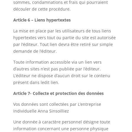
sommes, condamnations et frais qui pourraient
découler de cette procédure.
Article 6 – Liens hypertextes
La mise en place par les utilisateurs de tous liens
hypertextes vers tout ou partie du site est autorisée
par l’éditeur. Tout lien devra être retiré sur simple
demande de l’éditeur.
Toute information accessible via un lien vers
d’autres sites n’est pas publiée par l’éditeur.
L’éditeur ne dispose d’aucun droit sur le contenu
présent dans ledit lien.
Article 7- Collecte et protection des données
Vos données sont collectées par L’entreprise
individuelle
Anna Sinsoilliez
Une donnée à caractère personnel désigne toute
information concernant une personne physique