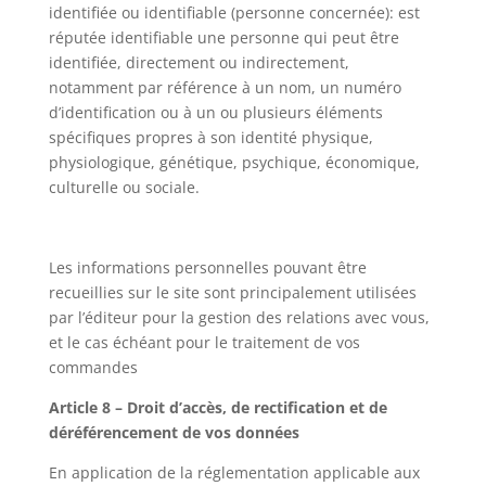
identifiée ou identifiable (personne concernée): est
réputée identifiable une personne qui peut être
identifiée, directement ou indirectement,
notamment par référence à un nom, un numéro
d’identification ou à un ou plusieurs éléments
spécifiques propres à son identité physique,
physiologique, génétique, psychique, économique,
culturelle ou sociale.
Les informations personnelles pouvant être
recueillies sur le site sont principalement utilisées
par l’éditeur pour la gestion des relations avec vous,
et le cas échéant pour le traitement de vos
commandes
Article 8 – Droit d’accès, de rectification et de
déréférencement de vos données
En application de la réglementation applicable aux