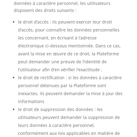
données à caractère personnel, les utilisateurs
disposent des droits suivants :
le droit d’accès : ils peuvent exercer leur droit
d’accès, pour connaître les données personnelles
les concernant, en écrivant à l’adresse
électronique ci-dessous mentionnée. Dans ce cas,
avant la mise en œuvre de ce droit, la Plateforme
peut demander une preuve de l’identité de
l’utilisateur afin d’en vérifier l’exactitude ;
le droit de rectification : si les données à caractère
personnel détenues par la Plateforme sont
inexactes, ils peuvent demander la mise à jour des
informations
le droit de suppression des données : les
utilisateurs peuvent demander la suppression de
leurs données à caractère personnel,
conformément aux lois applicables en matière de