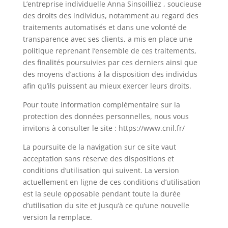
L’entreprise individuelle
Anna Sinsoilliez
, soucieuse
des droits des individus, notamment au regard des
traitements automatisés et dans une volonté de
transparence avec ses clients, a mis en place une
politique reprenant l’ensemble de ces traitements,
des finalités poursuivies par ces derniers ainsi que
des moyens d’actions à la disposition des individus
afin qu’ils puissent au mieux exercer leurs droits.
Pour toute information complémentaire sur la
protection des données personnelles, nous vous
invitons à consulter le site : https://www.cnil.fr/
La poursuite de la navigation sur ce site vaut
acceptation sans réserve des dispositions et
conditions d’utilisation qui suivent. La version
actuellement en ligne de ces conditions d’utilisation
est la seule opposable pendant toute la durée
d’utilisation du site et jusqu’à ce qu’une nouvelle
version la remplace.