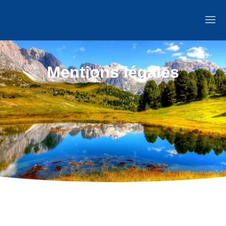
Mentions légales