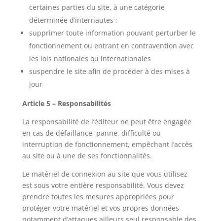
certaines parties du site, à une catégorie
déterminée d’internautes ;
supprimer toute information pouvant perturber le
fonctionnement ou entrant en contravention avec
les lois nationales ou internationales
suspendre le site afin de procéder à des mises à
jour
Article 5 – Responsabilités
La responsabilité de l’éditeur ne peut être engagée
en cas de défaillance, panne, difficulté ou
interruption de fonctionnement, empêchant l’accès
au site ou à une de ses fonctionnalités.
Le matériel de connexion au site que vous utilisez
est sous votre entière responsabilité. Vous devez
prendre toutes les mesures appropriées pour
protéger votre matériel et vos propres données
notamment d’attaques ailleurs seul responsable des