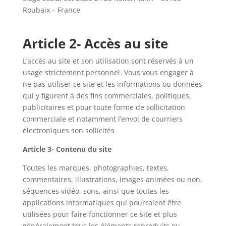
Roubaix – France
Article 2- Accès au site
L’accès au site et son utilisation sont réservés à un
usage strictement personnel. Vous vous engager à
ne pas utiliser ce site et les informations ou données
qui y figurent à des fins commerciales, politiques,
publicitaires et pour toute forme de sollicitation
commerciale et notamment l’envoi de courriers
électroniques son sollicités
Article 3- Contenu du site
Toutes les marques, photographies, textes,
commentaires, illustrations, images animées ou non,
séquences vidéo, sons, ainsi que toutes les
applications informatiques qui pourraient être
utilisées pour faire fonctionner ce site et plus
généralement tous les éléments reproduits ou