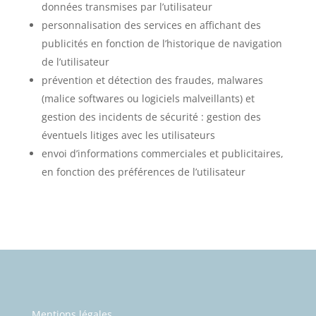
données transmises par l’utilisateur
personnalisation des services en affichant des
publicités en fonction de l’historique de navigation
de l’utilisateur
prévention et détection des fraudes, malwares
(malice softwares ou logiciels malveillants) et
gestion des incidents de sécurité : gestion des
éventuels litiges avec les utilisateurs
envoi d’informations commerciales et publicitaires,
en fonction des préférences de l’utilisateur
Mentions légales