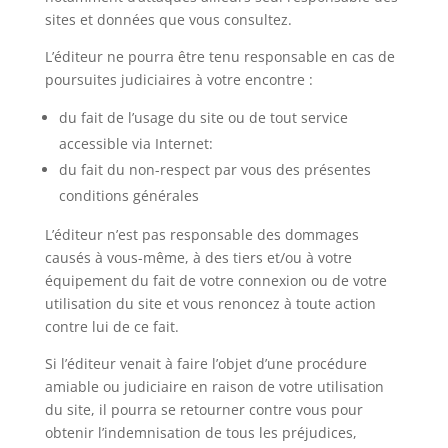
sites et données que vous consultez.
L’éditeur ne pourra être tenu responsable en cas de
poursuites judiciaires à votre encontre :
du fait de l’usage du site ou de tout service
accessible via Internet:
du fait du non-respect par vous des présentes
conditions générales
L’éditeur n’est pas responsable des dommages
causés à vous-même, à des tiers et/ou à votre
équipement du fait de votre connexion ou de votre
utilisation du site et vous renoncez à toute action
contre lui de ce fait.
Si l’éditeur venait à faire l’objet d’une procédure
amiable ou judiciaire en raison de votre utilisation
du site, il pourra se retourner contre vous pour
obtenir l’indemnisation de tous les préjudices,