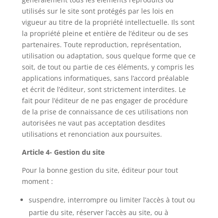
utilisés sur le site sont protégés par les lois en
vigueur au titre de la propriété intellectuelle. Ils sont
la propriété pleine et entière de l’éditeur ou de ses
partenaires. Toute reproduction, représentation,
utilisation ou adaptation, sous quelque forme que ce
soit, de tout ou partie de ces éléments, y compris les
applications informatiques, sans l’accord préalable
et écrit de l’éditeur, sont strictement interdites. Le
fait pour l’éditeur de ne pas engager de procédure
de la prise de connaissance de ces utilisations non
autorisées ne vaut pas acceptation desdites
utilisations et renonciation aux poursuites.
Article 4- Gestion du site
Pour la bonne gestion du site, éditeur pour tout
moment :
suspendre, interrompre ou limiter l’accès à tout ou
partie du site, réserver l’accès au site, ou à