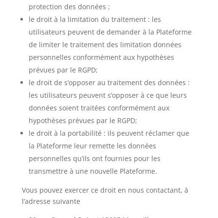
protection des données ;
le droit à la limitation du traitement : les
utilisateurs peuvent de demander à la Plateforme
de limiter le traitement des limitation données
personnelles conformément aux hypothèses
prévues par le RGPD;
le droit de s’opposer au traitement des données :
les utilisateurs peuvent s’opposer à ce que leurs
données soient traitées conformément aux
hypothèses prévues par le RGPD;
le droit à la portabilité : ils peuvent réclamer que
la Plateforme leur remette les données
personnelles qu’ils ont fournies pour les
transmettre à une nouvelle Plateforme.
Vous pouvez exercer ce droit en nous contactant, à
l’adresse suivante