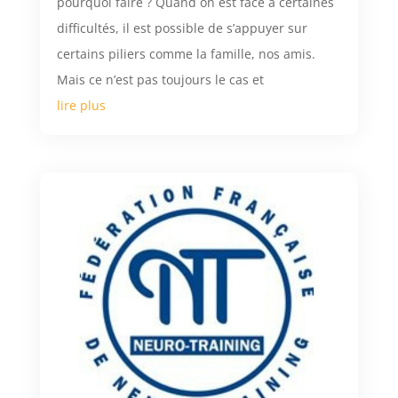
pourquoi faire ? Quand on est face à certaines
difficultés, il est possible de s’appuyer sur
certains piliers comme la famille, nos amis.
Mais ce n’est pas toujours le cas et
lire plus