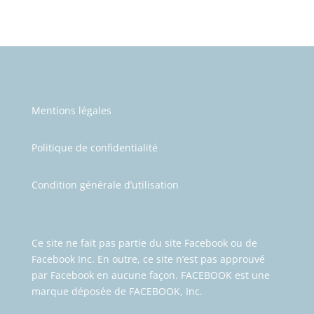
Mentions légales
Politique de confidentialité
Condition générale d’utilisation
Ce site ne fait pas partie du site Facebook ou de
Facebook Inc.
En outre, ce site n’est pas approuvé
par Facebook en aucune façon. FACEBOOK est une
marque déposée de FACEBOOK, Inc.