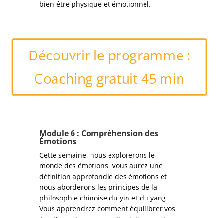
bien-être physique et émotionnel.
Découvrir le programme :
Coaching gratuit 45 min
Module
6 : Compréhension des
Émotions
Cette semaine, nous explorerons le
monde des émotions. Vous aurez une
définition approfondie des émotions et
nous aborderons les principes de la
philosophie chinoise du yin et du yang.
Vous apprendrez comment équilibrer vos