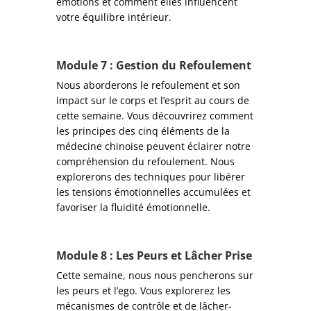
émotions et comment elles influencent
votre équilibre intérieur.
Module
7 : Gestion du Refoulement
Nous aborderons le refoulement et son
impact sur le corps et l’esprit au cours de
cette semaine. Vous découvrirez comment
les principes des cinq éléments de la
médecine chinoise peuvent éclairer notre
compréhension du refoulement. Nous
explorerons des techniques pour libérer
les tensions émotionnelles accumulées et
favoriser la fluidité émotionnelle.
Module
8 : Les Peurs et Lâcher Prise
Cette semaine, nous nous pencherons sur
les peurs et l’ego. Vous explorerez les
mécanismes de contrôle et de lâcher-