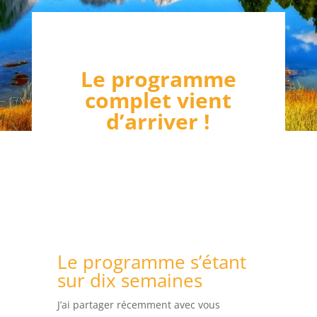
Le programme
complet vient
d’arriver !
Le programme s’étant
sur dix semaines
J’ai partager récemment avec vous