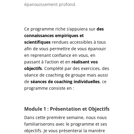
épanouissement profond.
Ce programme riche s’appuiera sur
des
connaissances empiriques et
scientifiques
rendues accessibles à tous
afin de vous permettre de vous épanouir
en reprenant confiance en vous, en
passant à l’action et en
réalisant vos
objectifs
. Complété par des exercices, des
séance de coaching de groupe mais aussi
de
séances de coaching individuelles
, ce
programme consiste en :
Module 1 : Présentation et Objectifs
Dans cette première semaine, nous nous
familiariserons avec le programme et ses
objectifs. Je vous présenterai la manière