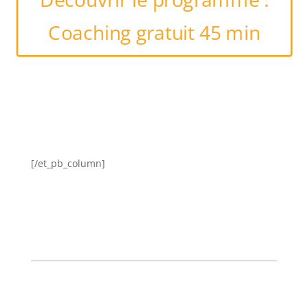
Coaching gratuit 45 min
[/et_pb_column]