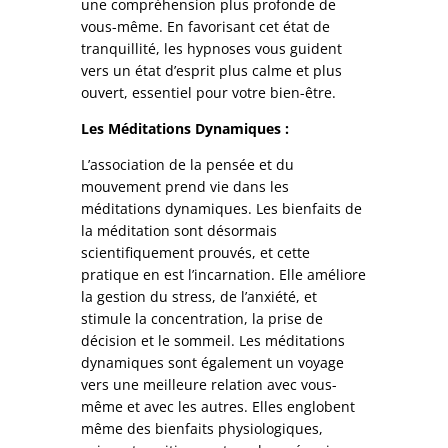
une compréhension plus profonde de
vous-même. En favorisant cet état de
tranquillité, les hypnoses vous guident
vers un état d’esprit plus calme et plus
ouvert, essentiel pour votre bien-être.
Les Méditations Dynamiques :
L’association de la pensée et du
mouvement prend vie dans les
méditations dynamiques. Les bienfaits de
la méditation sont désormais
scientifiquement prouvés, et cette
pratique en est l’incarnation. Elle améliore
la gestion du stress, de l’anxiété, et
stimule la concentration, la prise de
décision et le sommeil. Les méditations
dynamiques sont également un voyage
vers une meilleure relation avec vous-
même et avec les autres. Elles englobent
même des bienfaits physiologiques,