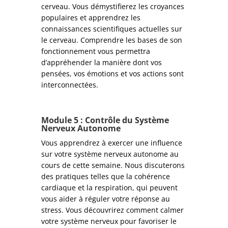
cerveau. Vous démystifierez les croyances
populaires et apprendrez les
connaissances scientifiques actuelles sur
le cerveau. Comprendre les bases de son
fonctionnement vous permettra
d’appréhender la manière dont vos
pensées, vos émotions et vos actions sont
interconnectées.
Module
5 : Contrôle du Système
Nerveux Autonome
Vous apprendrez à exercer une influence
sur votre système nerveux autonome au
cours de cette semaine. Nous discuterons
des pratiques telles que la cohérence
cardiaque et la respiration, qui peuvent
vous aider à réguler votre réponse au
stress. Vous découvrirez comment calmer
votre système nerveux pour favoriser le