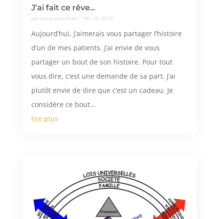
J’ai fait ce rêve…
par
anna.sinsoilliez
|
Fév 10, 2023
Aujourd’hui, j’aimerais vous partager l’histoire
d’un de mes patients. J’ai envie de vous
partager un bout de son histoire. Pour tout
vous dire, c’est une demande de sa part. J’ai
plutôt envie de dire que c’est un cadeau. Je
considère ce bout…
lire plus