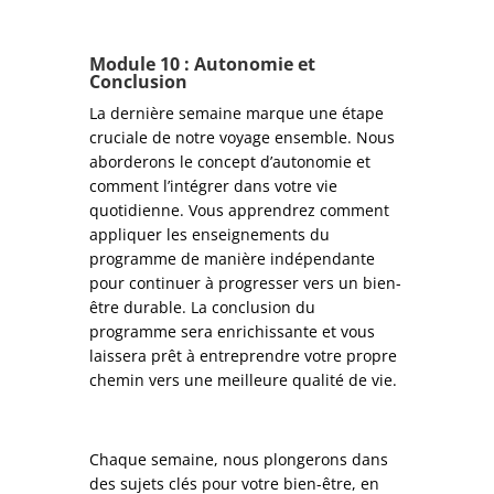
Module
10 : Autonomie et
Conclusion
La dernière semaine marque une étape
cruciale de notre voyage ensemble. Nous
aborderons le concept d’autonomie et
comment l’intégrer dans votre vie
quotidienne. Vous apprendrez comment
appliquer les enseignements du
programme de manière indépendante
pour continuer à progresser vers un bien-
être durable. La conclusion du
programme sera enrichissante et vous
laissera prêt à entreprendre votre propre
chemin vers une meilleure qualité de vie.
Chaque semaine, nous plongerons dans
des sujets clés pour votre bien-être, en