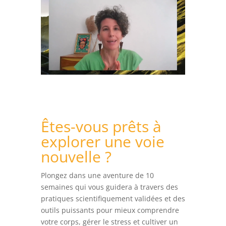
Êtes-vous prêts à
explorer une voie
nouvelle ?
Plongez dans une aventure de 10
semaines qui vous guidera à travers des
pratiques scientifiquement validées et des
outils puissants pour mieux comprendre
votre corps, gérer le stress et cultiver un