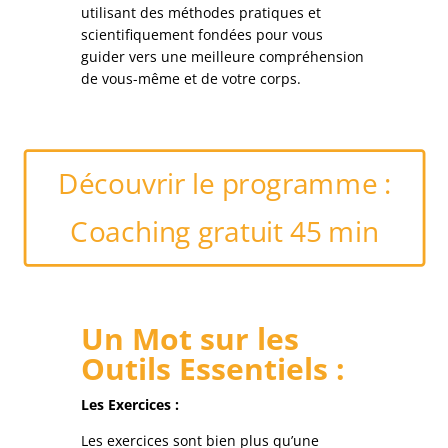
utilisant des méthodes pratiques et
scientifiquement fondées pour vous
guider vers une meilleure compréhension
de vous-même et de votre corps.
Découvrir le programme :
Coaching gratuit 45 min
Un Mot sur les
Outils Essentiels :
Les Exercices :
Les exercices sont bien plus qu’une