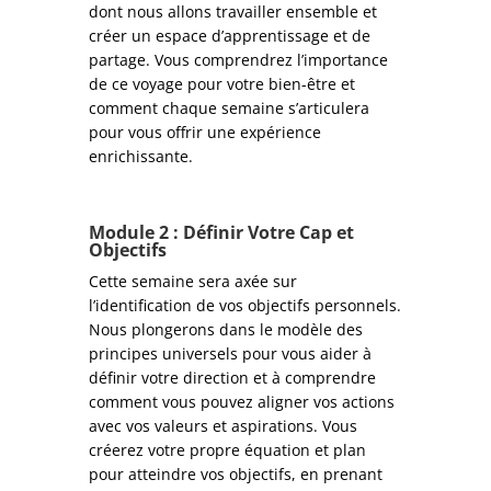
dont nous allons travailler ensemble et
créer un espace d’apprentissage et de
partage. Vous comprendrez l’importance
de ce voyage pour votre bien-être et
comment chaque semaine s’articulera
pour vous offrir une expérience
enrichissante.
Module 2 : Définir Votre Cap et
Objectifs
Cette semaine sera axée sur
l’identification de vos objectifs personnels.
Nous plongerons dans le modèle des
principes universels pour vous aider à
définir votre direction et à comprendre
comment vous pouvez aligner vos actions
avec vos valeurs et aspirations. Vous
créerez votre propre équation et plan
pour atteindre vos objectifs, en prenant