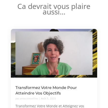
Ca devrait vous plaire
aussi…
Transformez Votre Monde Pour
Atteindre Vos Objectifs
par
anna.sinsoilliez
|
Août 5, 2023
Transformez Votre Monde et Atteignez vos