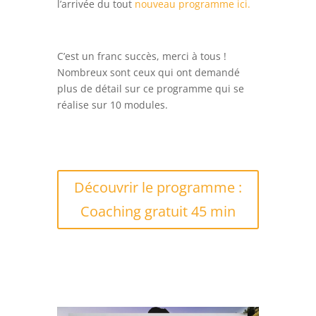
l’arrivée du tout
nouveau programme ici.
C’est un franc succès, merci à tous !
Nombreux sont ceux qui ont demandé
plus de détail sur ce programme qui se
réalise sur 10 modules.
Découvrir le programme :
Coaching gratuit 45 min