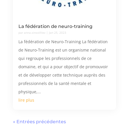
La fédération de neuro-training
par
anna.sinsoilliez
|
Jan 25, 2023
La fédération de Neuro-Training La fédération
de Neuro-Training est un organisme national
qui regroupe les professionnels de ce
domaine, et qui a pour objectif de promouvoir
et de développer cette technique auprès des
professionnels de la santé mentale et
physique,...
lire plus
« Entrées précédentes