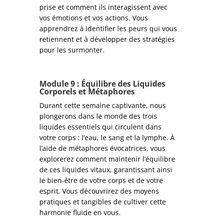
prise et comment ils interagissent avec
vos émotions et vos actions. Vous
apprendrez à identifier les peurs qui vous
retiennent et à développer des stratégies
pour les surmonter.
Module
9 : Équilibre des Liquides
Corporels et Métaphores
Durant cette semaine captivante, nous
plongerons dans le monde des trois
liquides essentiels qui circulent dans
votre corps : l’eau, le sang et la lymphe. À
l’aide de métaphores évocatrices, vous
explorerez comment maintenir l’équilibre
de ces liquides vitaux, garantissant ainsi
le bien-être de votre corps et de votre
esprit. Vous découvrirez des moyens
pratiques et tangibles de cultiver cette
harmonie fluide en vous.