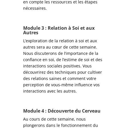
en compte les ressources et les étapes
nécessaires.
Module
3 : Relation à Soi et aux
Autres
L’exploration de la relation à soi et aux
autres sera au cœur de cette semaine.
Nous discuterons de l’importance de la
confiance en soi, de l’estime de soi et des
interactions sociales positives. Vous
découvrirez des techniques pour cultiver
des relations saines et comment votre
perception de vous-même influence vos
interactions avec les autres.
Module
4 : Découverte du Cerveau
Au cours de cette semaine, nous
plongerons dans le fonctionnement du