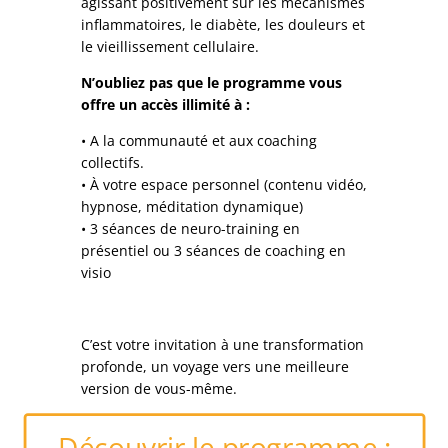
agissant positivement sur les mécanismes
inflammatoires, le diabète, les douleurs et
le vieillissement cellulaire.
N’oubliez pas que le programme vous
offre un accès illimité à :
• A la communauté et aux coaching
collectifs.
• À votre espace personnel (contenu vidéo,
hypnose, méditation dynamique)
• 3 séances de neuro-training en
présentiel ou 3 séances de coaching en
visio
C’est votre invitation à une transformation
profonde, un voyage vers une meilleure
version de vous-même.
Découvrir le programme :