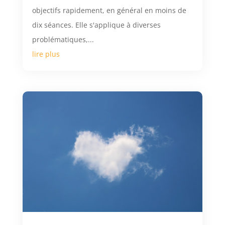
objectifs rapidement, en général en moins de
dix séances. Elle s'applique à diverses
problématiques,...
lire plus