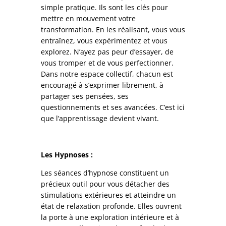
simple pratique. Ils sont les clés pour
mettre en mouvement votre
transformation. En les réalisant, vous vous
entraînez, vous expérimentez et vous
explorez. N’ayez pas peur d’essayer, de
vous tromper et de vous perfectionner.
Dans notre espace collectif, chacun est
encouragé à s’exprimer librement, à
partager ses pensées, ses
questionnements et ses avancées. C’est ici
que l’apprentissage devient vivant.
Les Hypnoses :
Les séances d’hypnose constituent un
précieux outil pour vous détacher des
stimulations extérieures et atteindre un
état de relaxation profonde. Elles ouvrent
la porte à une exploration intérieure et à