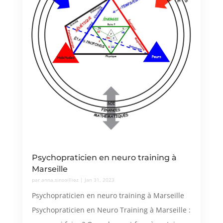
Psychopraticien en neuro training à
Marseille
par
anna.sinsoilliez
|
Jan 31, 2023
Psychopraticien en neuro training à Marseille
Psychopraticien en Neuro Training à Marseille :