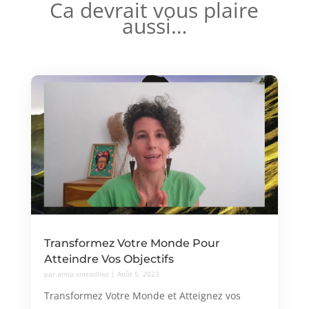
Ca devrait vous plaire
aussi…
Transformez Votre Monde Pour
Atteindre Vos Objectifs
par
anna.sinsoilliez
|
Août 5, 2023
Transformez Votre Monde et Atteignez vos