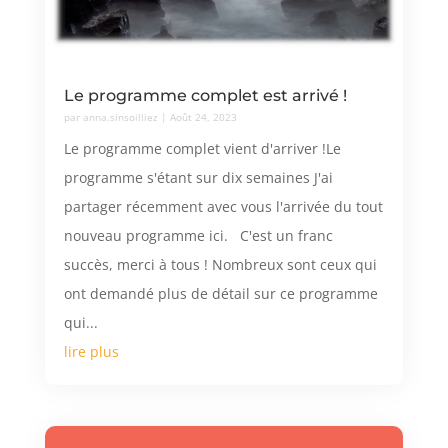
Le programme complet est arrivé !
par
anna.sinsoilliez
|
Août 24, 2023
Le programme complet vient d'arriver !Le
programme s'étant sur dix semaines J'ai
partager récemment avec vous l'arrivée du tout
nouveau programme ici. C'est un franc
succès, merci à tous ! Nombreux sont ceux qui
ont demandé plus de détail sur ce programme
qui...
lire plus