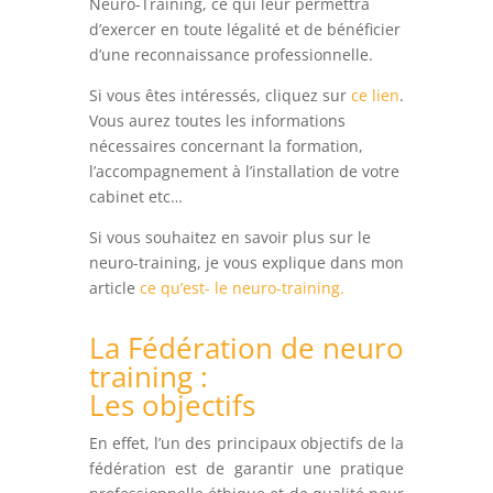
Neuro-Training, ce qui leur permettra
d’exercer en toute légalité et de bénéficier
d’une reconnaissance professionnelle.
Si vous êtes intéressés, cliquez sur
ce lien
.
Vous aurez toutes les informations
nécessaires concernant la formation,
l’accompagnement à l’installation de votre
cabinet etc…
Si vous souhaitez en savoir plus sur le
neuro-training, je vous explique dans mon
article
ce qu’est- le neuro-training.
La Fédération de neuro
training :
Les objectifs
En effet, l’un des principaux objectifs de la
fédération est de garantir une pratique