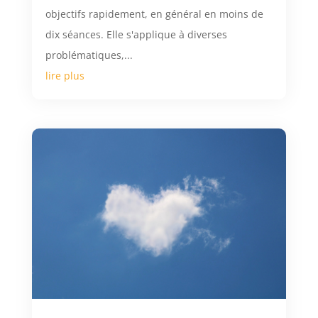
objectifs rapidement, en général en moins de
dix séances. Elle s'applique à diverses
problématiques,...
lire plus