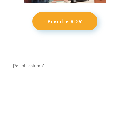
Prendre RDV
[/et_pb_column]