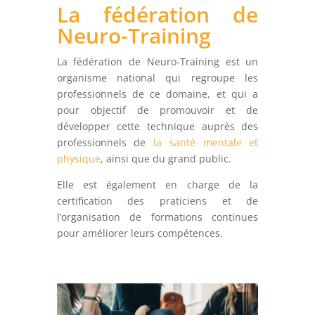
La fédération de
Neuro-Training
La fédération de Neuro-Training est un
organisme national qui regroupe les
professionnels de ce domaine, et qui a
pour objectif de promouvoir et de
développer cette technique auprès des
professionnels de
la santé mentale et
physique
, ainsi que du grand public.
Elle est également en charge de la
certification des praticiens et de
l’organisation de formations continues
pour améliorer leurs compétences.