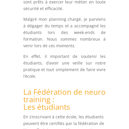
sont prêts à exercer leur métier en toute
sécurité et efficacité.
Malgré mon planning chargé, je parviens
à dégager du temps et a accompagné les
étudiants lors des week-ends de
formation. Nous sommes nombreux à
venir lors de ces moments.
En effet, il important de soutenir les
étudiants, d’avoir une veille sur notre
pratique et tout simplement de faire vivre
l’école.
La Fédération de neuro
training :
Les étudiants
En s’inscrivant à cette école, les étudiants
peuvent être certifiés par la fédération de