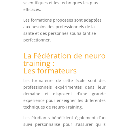
scientifiques et les techniques les plus
efficaces.
Les formations proposées sont adaptées
aux besoins des professionnels de la
santé et des personnes souhaitant se
perfectionner.
La Fédération de neuro
training :
Les formateurs
Les formateurs de cette école sont des
professionnels expérimentés dans leur
domaine et disposent d’une grande
expérience pour enseigner les différentes
techniques de Neuro-Training.
Les étudiants bénéficient également d’un
suivi personnalisé pour s’assurer qu’ils