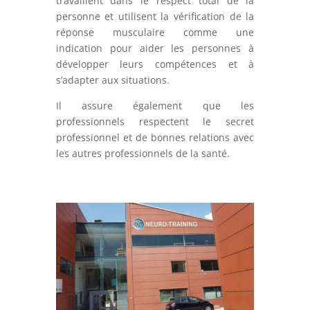
travaillent dans le respect total de la
personne et utilisent la vérification de la
réponse musculaire comme une
indication pour aider les personnes à
développer leurs compétences et à
s’adapter aux situations.
Il assure également que les
professionnels respectent le secret
professionnel et de bonnes relations avec
les autres professionnels de la santé.