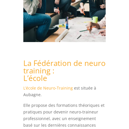
La Fédération de neuro
training :
L’école
L’école de Neuro-Training
est située à
Aubagne.
Elle propose des formations théoriques et
pratiques pour devenir neuro-traineur
professionnel, avec un enseignement
basé sur les dernières connaissances