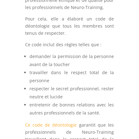
professionnelle éthique et de qualité pour
les professionnels de Neuro-Training.
Pour cela, elle a élaboré un code de
déontologie que tous les membres sont
tenus de respecter.
Ce code inclut des règles telles que :
demander la permission de la personne
avant de la toucher
travailler dans le respect total de la
personne
respecter le secret professionnel, rester
neutre et lucide
entretenir de bonnes relations avec les
autres professionnels de la santé.
Ce code de déontologie
garantit que les
professionnels de Neuro-Training