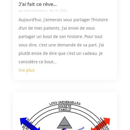
J’ai fait ce rêve…
par
anna.sinsoilliez
|
Fév 10, 2023
Aujourd’hui, j’aimerais vous partager l’histoire
d’un de mes patients. J’ai envie de vous
partager un bout de son histoire. Pour tout
vous dire, c’est une demande de sa part. J’ai
plutôt envie de dire que c’est un cadeau. Je
considère ce bout…
lire plus