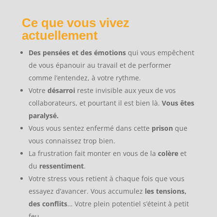
Ce que vous vivez
actuellement
Des pensées et des émotions
qui vous empêchent
de vous épanouir au travail et de performer
comme l’entendez, à votre rythme.
Votre
désarroi
reste invisible aux yeux de vos
collaborateurs, et pourtant il est bien là.
Vous êtes
paralysé.
Vous vous sentez enfermé dans cette
prison
que
vous connaissez trop bien.
La frustration fait monter en vous de la
colère
et
du
ressentiment
.
Votre stress vous retient à chaque fois que vous
essayez d’avancer. Vous accumulez
les tensions,
des conflits
… Votre plein potentiel s’éteint à petit
feu.