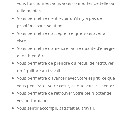
vous fonctionnez, vous vous comportez de telle ou
telle manière.
Vous permettre d’entrevoir qu’il n’y a pas de
problème sans solution.
Vous permettre d’accepter ce que vous avez à
vivre.
Vous permettre d’améliorer votre qualité d’énergie
et de bien-être.
Vous permettre de prendre du recul, de retrouver
un équilibre au travail.
Vous permettre d’avancer avec votre esprit, ce que
vous pensez, et votre cœur, ce que vous ressentez.
Vous permettre de retrouver votre plein potentiel,
vos performance.
Vous sentir accompli, satisfait au travail.