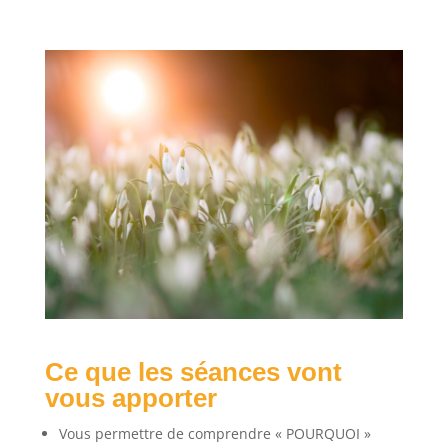
Ce que les séances vont
vous apporter
Vous permettre de comprendre « POURQUOI »