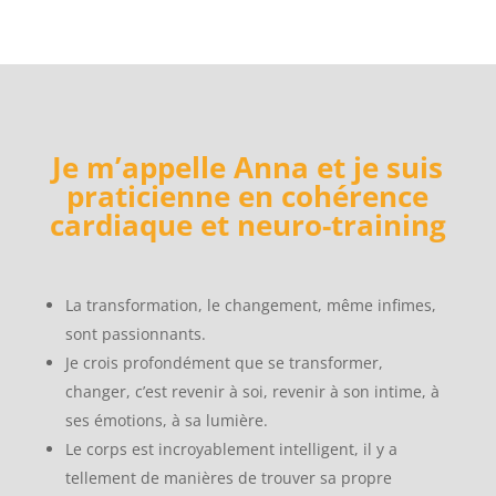
Je m’appelle Anna et je suis
praticienne en cohérence
cardiaque et neuro-training
La transformation, le changement, même infimes,
sont passionnants.
Je crois profondément que se transformer,
changer, c’est revenir à soi, revenir à son intime, à
ses émotions, à sa lumière.
Le corps est incroyablement intelligent, il y a
tellement de manières de trouver sa propre