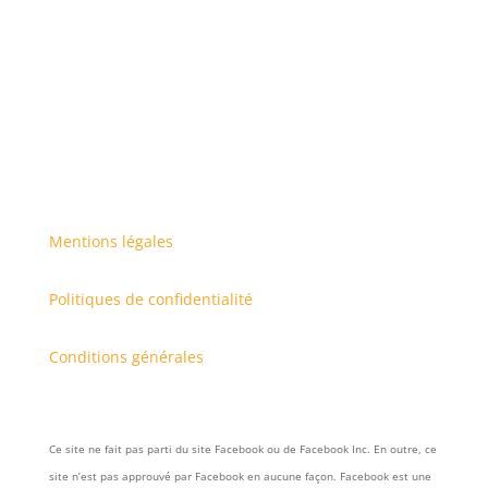
Mentions légales
Politiques de confidentialité
Conditions générales
Ce site ne fait pas parti du site Facebook ou de Facebook Inc. En outre, ce
site n’est pas approuvé par Facebook en aucune façon. Facebook est une