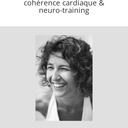
cohérence cardiaque &
neuro-training