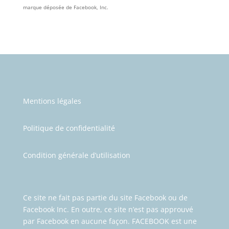
marque déposée de Facebook, Inc.
Mentions légales
Politique de confidentialité
Condition générale d’utilisation
Ce site ne fait pas partie du site Facebook ou de
Facebook Inc.
En outre, ce site n’est pas approuvé
par Facebook en aucune façon. FACEBOOK est une