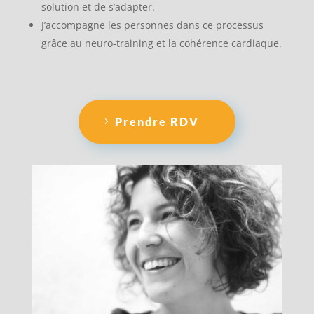
solution et de s’adapter.
J’accompagne les personnes dans ce processus
grâce au neuro-training et la cohérence cardiaque.
Prendre RDV