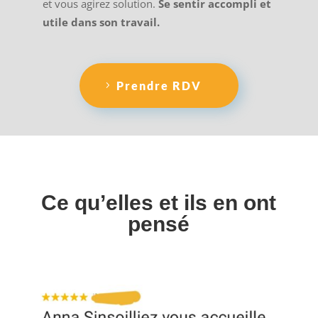
et vous agirez solution.
Se sentir accompli et
utile dans son travail.
Prendre RDV
Ce qu’elles et ils en ont
pensé