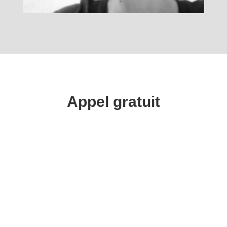
Appel gratuit