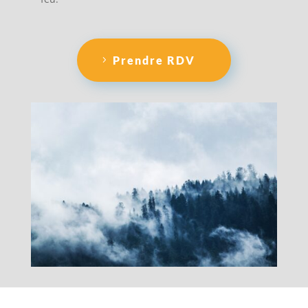
Prendre RDV