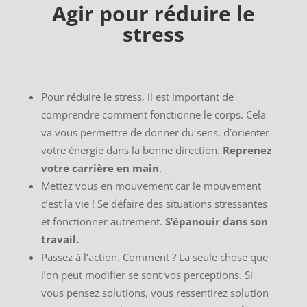
Agir pour réduire le
stress
Pour réduire le stress, il est important de
comprendre comment fonctionne le corps. Cela
va vous permettre de donner du sens, d’orienter
votre énergie dans la bonne direction.
Reprenez
votre
carrière en main
.
Mettez vous en mouvement car le mouvement
c’est la vie ! Se défaire des situations stressantes
et fonctionner autrement.
S’épanouir
dans son
travail.
Passez à l’action. Comment ? La seule chose que
l’on peut modifier se sont vos perceptions. Si
vous pensez solutions, vous ressentirez solution