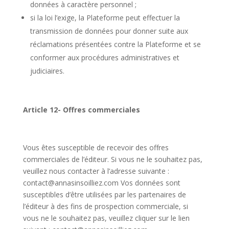
données à caractère personnel ;
si la loi l’exige, la Plateforme peut effectuer la
transmission de données pour donner suite aux
réclamations présentées contre la Plateforme et se
conformer aux procédures administratives et
judiciaires.
Article 12- Offres commerciales
Vous êtes susceptible de recevoir des offres
commerciales de l’éditeur. Si vous ne le souhaitez pas,
veuillez nous contacter à l’adresse suivante :
contact@annasinsoilliez
.com
Vos données sont
susceptibles d’être utilisées par les partenaires de
l’éditeur à des fins de prospection commerciale, si
vous ne le souhaitez pas, veuillez cliquer sur le lien