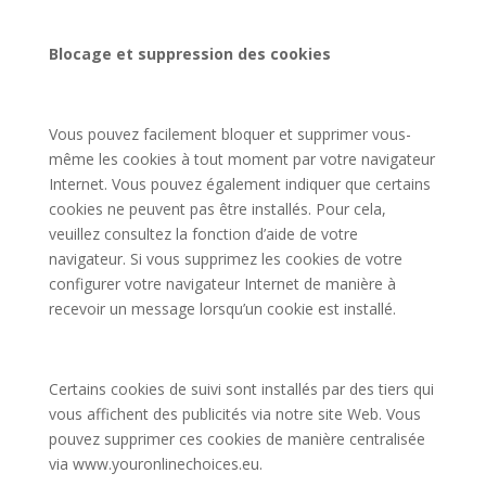
Blocage et suppression des cookies
Vous pouvez facilement bloquer et supprimer vous-
même les cookies à tout moment par votre navigateur
Internet. Vous pouvez également indiquer que certains
cookies ne peuvent pas être installés. Pour cela,
veuillez consultez la fonction d’aide de votre
navigateur. Si vous supprimez les cookies de votre
configurer votre navigateur Internet de manière à
recevoir un message lorsqu’un cookie est installé.
Certains cookies de suivi sont installés par des tiers qui
vous affichent des publicités via notre site Web. Vous
pouvez supprimer ces cookies de manière centralisée
via www.youronlinechoices.eu.