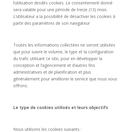
l’utilisation desdits cookies. Le consentement donné
sera valable pour une période de treize (13) mois.
L’utilisateur a la possibilité de désactiver les cookies à
partir des paramètres de son navigateur
Toutes les informations collectées ne seront utilisées
que pour suivre le volume, le type et la configuration
du trafic utilisant ce site, pour en développer la
conception et l’agencement et d’autres fins
administratives et de planification et plus
généralement pour améliorer le service que nous vous
offrons.
Le type de cookies utilisés et leurs objectifs
Nous utilisons les cookies suivants :