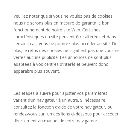
Veuillez noter que si vous ne voulez pas de cookies,
nous ne serons plus en mesure de garantir le bon
fonctionnement de notre site Web. Certaines
caractéristiques du site peuvent être altérées et dans
certains cas, vous ne pourrez plus accéder au site. De
plus, le refus des cookies ne signifient pas que vous ne
verrez aucune publicité. Les annonces ne sont plus
adaptées à vos centres d’intérêt et peuvent donc
apparaître plus souvent.
Les étapes à suivre pour ajuster vos paramètres
varient d’un navigateur à un autre. Si nécessaire,
consultez la fonction d’aide de votre navigateur, ou
rendez-vous sur l’un des liens ci-dessous pour accéder
directement au manuel de votre navigateur.