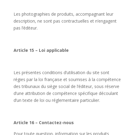
Les photographies de produits, accompagnant leur
description, ne sont pas contractuelles et n’engagent
pas l’éditeur.
Article 15 – Loi applicable
Les présentes conditions d’utilisation du site sont
régies par la loi française et soumises à la compétence
des tribunaux du siège social de l’éditeur, sous réserve
d’une attribution de compétence spécifique découlant
d’un texte de loi ou réglementaire particulier.
Article 16 – Contactez-nous
Pour toute question, information sur les produits