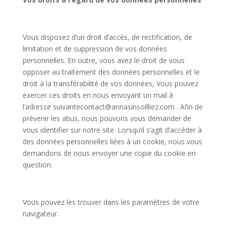
Vous disposez d’un droit d’accès, de rectification, de
limitation et de suppression de vos données
personnelles. En outre, vous avez le droit de vous
opposer au traitement des données personnelles et le
droit à la transférabilité de vos données, Vous pouvez
exercer ces droits en nous envoyant un mail à
l’adresse suivantecontact@annasinsoilliez.com
. Afin de
prévenir les abus, nous pouvons vous demander de
vous identifier sur notre site. Lorsqu’il s’agit d’accéder à
des données personnelles liées à un cookie, nous vous
demandons de nous envoyer une copie du cookie en
question.
Vous pouvez les trouver dans les paramètres de votre
navigateur.