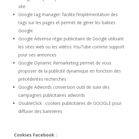
site :
Google tag manager: facilite l’implémentation des
tags sur les pages et permet de gérer les balises
Google
Google Adsense régie publicitaire de Google utilisant
les sites web ou les vidéos YouTube comme support
pour ses annonces
Google Dynamic Remarketing permet de vous
proposer de la publicité dynamique en fonction des
précédentes recherches
Google Adwords conversion outil de suivi des
campagnes publicitaires adwords
DoubleClick : cookies publicitaires de GOOGLE pour
diffuser des bannières
Cookies Facebook :