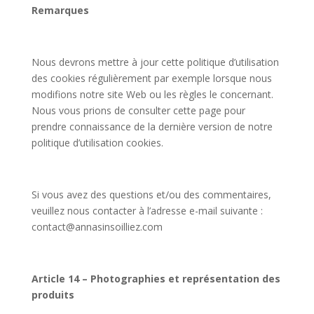
Remarques
Nous devrons mettre à jour cette politique d’utilisation
des cookies régulièrement par exemple lorsque nous
modifions notre site Web ou les règles le concernant.
Nous vous prions de consulter cette page pour
prendre connaissance de la dernière version de notre
politique d’utilisation cookies.
Si vous avez des questions et/ou des commentaires,
veuillez nous contacter à l’adresse e-mail suivante :
contact@annasinsoilliez.com
Article 14 – Photographies et représentation des
produits