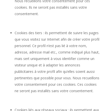
Nous recueillons votre consentement pour ces
cookies. Ils ne seront pas installés sans votre
consentement.
Cookies des tiers : ils permettent de suivre les pages
que vous visitez sur Internet afin de créer votre profil
personnel. Ce profil n’est pas lié à votre nom,
adresse, adresse mail etc., comme indiqué plus haut,
mais sert uniquement à vous identifier comme un
visiteur unique et à adapter les annonces
publicitaires à votre profil afin qu’elles soient aussi
pertinentes que possible pour vous. Nous recueillons
votre consentement pour ces cookies. Ces cookies
ne seront pas installés sans votre consentement.
Cookies liés aux réseaux sociaux : ils permettent aux