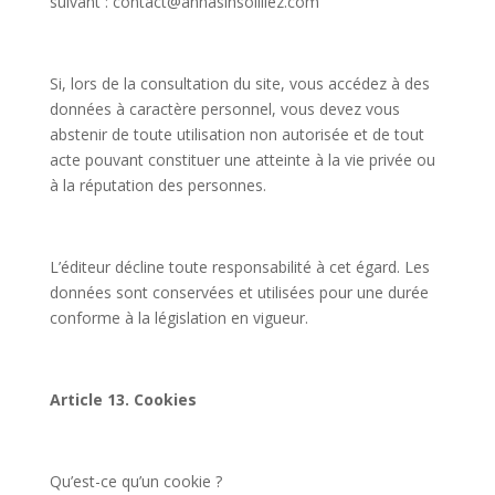
suivant : contact@annasinsoilliez.com
Si, lors de la consultation du site, vous accédez à des
données à caractère personnel, vous devez vous
abstenir de toute utilisation non autorisée et de tout
acte pouvant constituer une atteinte à la vie privée ou
à la réputation des personnes.
L’éditeur décline toute responsabilité à cet égard. Les
données sont conservées et utilisées pour une durée
conforme à la législation en vigueur.
Article 13. Cookies
Qu’est-ce qu’un cookie ?