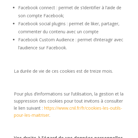
Facebook connect : permet de s’identifier à l’aide de
son compte Facebook;
Facebook social plugins : permet de liker, partager,
commenter du contenu avec un compte
Facebook Custom Audience : permet d’interagir avec
l’audience sur Facebook.
La durée de vie de ces cookies est de treize mois.
Pour plus d’informations sur l’utilisation, la gestion et la
suppression des cookies pour tout invitons à consulter
le lien suivant :
https://www.cnil.fr/fr/cookies-les-outils-
pour-les-maitriser
.
Vos droits à l’égard de vos données personnelles