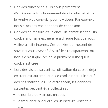
Cookies fonctionnels : ils nous permettent
d’améliorer le fonctionnement du site internet et de
le rendre plus convivial pour le visiteur. Par exemple,
nous stockons vos données de connexion.
Cookies de mesure d’audience : ils garantissent qu’un
cookie anonyme est généré à chaque fois que vous
visitez un site internet. Ces cookies permettent de
savoir si vous avez déjà visité le site auparavant ou
non. Ce n’est que lors de la première visite qu’un
cookie est créé
Lors des visites suivantes, l’utilisation du cookie déjà
existant est automatique. Ce cookie n’est utilisé qu’à
des fins statistiques. De cette façon, les données
suivantes peuvent être collectées :
le nombre de visiteurs uniques
la fréquence à laquelle les utilisateurs visitent le
site