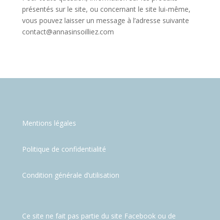
présentés sur le site, ou concernant le site lui-même,
vous pouvez laisser un message à l’adresse suivante
contact@annasinsoilliez.com
Mentions légales
Politique de confidentialité
Condition générale d’utilisation
Ce site ne fait pas partie du site Facebook ou de