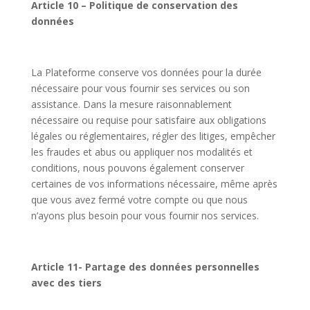
Article 10 – Politique de conservation des
données
La Plateforme conserve vos données pour la durée
nécessaire pour vous fournir ses services ou son
assistance. Dans la mesure raisonnablement
nécessaire ou requise pour satisfaire aux obligations
légales ou réglementaires, régler des litiges, empêcher
les fraudes et abus ou appliquer nos modalités et
conditions, nous pouvons également conserver
certaines de vos informations nécessaire, même après
que vous avez fermé votre compte ou que nous
n’ayons plus besoin pour vous fournir nos services.
Article 11- Partage des données personnelles
avec des tiers