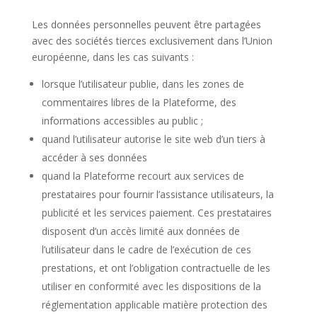
Les données personnelles peuvent être partagées
avec des sociétés tierces exclusivement dans l’Union
européenne, dans les cas suivants :
lorsque l’utilisateur publie, dans les zones de
commentaires libres de la Plateforme, des
informations accessibles au public ;
quand l’utilisateur autorise le site web d’un tiers à
accéder à ses données
quand la Plateforme recourt aux services de
prestataires pour fournir l’assistance utilisateurs, la
publicité et les services paiement. Ces prestataires
disposent d’un accès limité aux données de
l’utilisateur dans le cadre de l’exécution de ces
prestations, et ont l’obligation contractuelle de les
utiliser en conformité avec les dispositions de la
réglementation applicable matière protection des