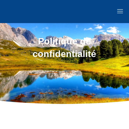
Politique de
confidentialité