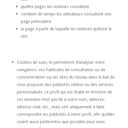
quelles pages les visiteurs consultent
combien de temps les utilisateurs consultent une
page particulière
la page à partir de laquelle les visiteurs quittent le
site
Cookies de suivi, ils permettent d’analyser votre
navigation, vos habitudes de consultation ou de
consommation sur les sites du réseau dans le but de
vous proposer des publicités ciblées ou des services
personnalisés. Le profil qui est établi en fonction de
ces données n’est pas lié à votre nom, adresse,
adresse mail, etc., mais sert uniquement à faire
correspondre les publicités à votre profil, afin qu’elles
soient aussi pertinentes que possible pour vous.