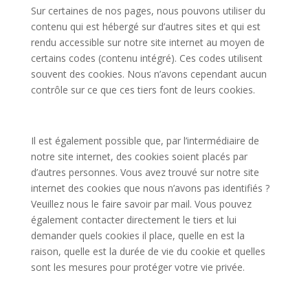
Sur certaines de nos pages, nous pouvons utiliser du
contenu qui est hébergé sur d’autres sites et qui est
rendu accessible sur notre site internet au moyen de
certains codes (contenu intégré). Ces codes utilisent
souvent des cookies. Nous n’avons cependant aucun
contrôle sur ce que ces tiers font de leurs cookies.
Il est également possible que, par l’intermédiaire de
notre site internet, des cookies soient placés par
d’autres personnes. Vous avez trouvé sur notre site
internet des cookies que nous n’avons pas identifiés ?
Veuillez nous le faire savoir par mail. Vous pouvez
également contacter directement le tiers et lui
demander quels cookies il place, quelle en est la
raison, quelle est la durée de vie du cookie et quelles
sont les mesures pour protéger votre vie privée.