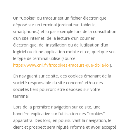
Un “Cookie” ou traceur est un fichier électronique
déposé sur un terminal (ordinateur, tablette,
smartphone..) et lu par exemple lors de la consultation
d’un site internet, de la lecture d’un courrier
électronique, de l’installation ou de l’utilisation d’un
logiciel ou d’une application mobile et ce, quel que soit
le type de terminal utilisé (source :
https://www.cnil.fr/fr/cookies-traceurs-que-dit-la-loi
).
En naviguant sur ce site, des cookies émanant de la
société responsable du site concerné et/ou des
sociétés tiers pourront être déposés sur votre
terminal.
Lors de la première navigation sur ce site, une
bannière explicative sur l’utilisation des “cookies”
apparaîtra. Dès lors, en poursuivant la navigation, le
client et prospect sera réputé informé et avoir accepté