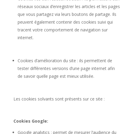
réseaux sociaux d’enregistrer les articles et les pages
que vous partagez via leurs boutons de partage. Ils
peuvent également contenir des cookies suivi qui
tracent votre comportement de navigation sur
internet.
Cookies d’amélioration du site : ils permettent de
tester différentes versions d’une page internet afin
de savoir quelle page est mieux utilisée.
Les cookies solvants sont présents sur ce site :
Cookies Google:
Google analytics : permet de mesurer l’audience du