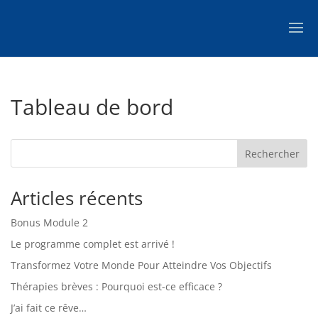
Tableau de bord
Rechercher
Articles récents
Bonus Module 2
Le programme complet est arrivé !
Transformez Votre Monde Pour Atteindre Vos Objectifs
Thérapies brèves : Pourquoi est-ce efficace ?
J’ai fait ce rêve…