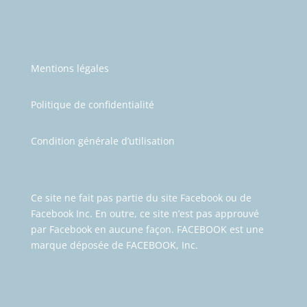
Mentions légales
Politique de confidentialité
Condition générale d’utilisation
Ce site ne fait pas partie du site Facebook ou de
Facebook Inc.
En outre, ce site n’est pas approuvé
par Facebook en aucune façon. FACEBOOK est une
marque déposée de FACEBOOK, Inc.