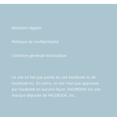
Mentions légales
Politique de confidentialité
Condition générale d’utilisation
Ce site ne fait pas partie du site Facebook ou de
Facebook Inc.
En outre, ce site n’est pas approuvé
par Facebook en aucune façon. FACEBOOK est une
marque déposée de FACEBOOK, Inc.