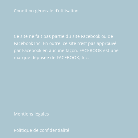
Condition générale d’utilisation
Ce site ne fait pas partie du site Facebook ou de
Facebook Inc.
En outre, ce site n’est pas approuvé
par Facebook en aucune façon. FACEBOOK est une
marque déposée de FACEBOOK, Inc.
Mentions légales
Politique de confidentialité