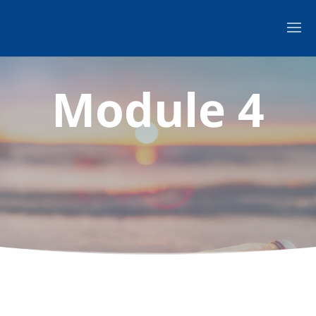
Module 4