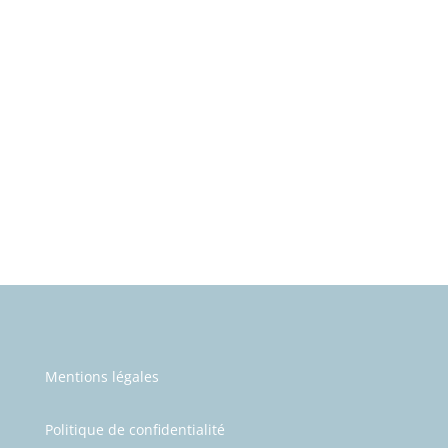
Mentions légales
Politique de confidentialité